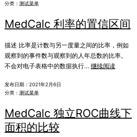
分类：
测试菜单
MedCalc 利率的置信区间
描述 比率是计数与另一度量之间的比率，例如
观察到的事件数与观察到的人年总数的比率。
不会对电子表格中的数据执行…
继续阅读
发布日期：
2021年2月6日
分类：
测试菜单
MedCalc 独立ROC曲线下
面积的比较