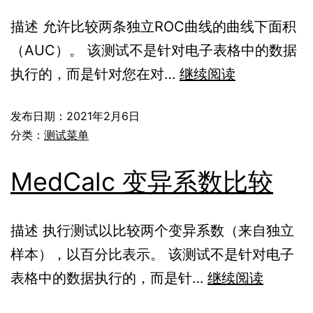
描述 允许比较两条独立ROC曲线的曲线下面积
（AUC）。 该测试不是针对电子表格中的数据
执行的，而是针对您在对…
继续阅读
发布日期：
2021年2月6日
分类：
测试菜单
MedCalc 变异系数比较
描述 执行测试以比较两个变异系数（来自独立
样本），以百分比表示。 该测试不是针对电子
表格中的数据执行的，而是针…
继续阅读