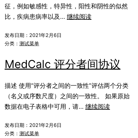
征，例如敏感性，特异性，阳性和阴性的似然
比，疾病患病率以及…
继续阅读
发布日期：
2021年2月6日
分类：
测试菜单
MedCalc 评分者间协议
描述 使用“评分者之间的一致性”评估两个分类
（名义或序数尺度）之间的一致性。 如果原始
数据在电子表格中可用，请…
继续阅读
发布日期：
2021年2月6日
分类：
测试菜单