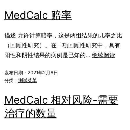
MedCalc 赔率
描述 允许计算赔率，这是两组结果的几率之比
（回顾性研究）。在一项回顾性研究中，具有
阳性和阴性结果的病例是已知的…
继续阅读
发布日期：
2021年2月6日
分类：
测试菜单
MedCalc 相对风险-需要
治疗的数量