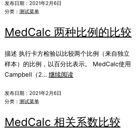
发布日期：
2021年2月6日
分类：
测试菜单
MedCalc 两种比例的比较
描述 执行卡方检验以比较两个比例（来自独立
样本）的比例，以百分比表示。 MedCalc使用
Campbell（2…
继续阅读
发布日期：
2021年2月6日
分类：
测试菜单
MedCalc 相关系数比较