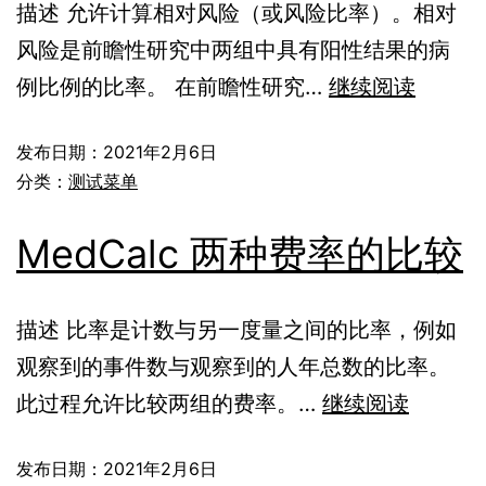
描述 允许计算相对风险（或风险比率）。相对
风险是前瞻性研究中两组中具有阳性结果的病
例比例的比率。 在前瞻性研究…
继续阅读
发布日期：
2021年2月6日
分类：
测试菜单
MedCalc 两种费率的比较
描述 比率是计数与另一度量之间的比率，例如
观察到的事件数与观察到的人年总数的比率。
此过程允许比较两组的费率。…
继续阅读
发布日期：
2021年2月6日