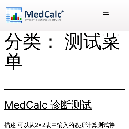
分类：
测试菜
单
MedCalc 诊断测试
描述 可以从2×2表中输入的数据计算测试特