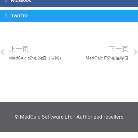
FACEBOOK
TWITTER
上一页
下一页
MedCalc t分布的值（两尾）
MedCalc F分布临界值
© MedCalc Software Ltd · Authorized resellers