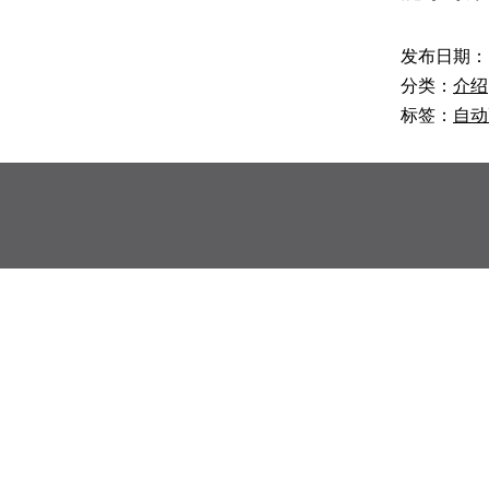
发布日期：
分类：
介绍
标签：
自动