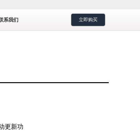
7
联系我们
立即购买
自动更新功