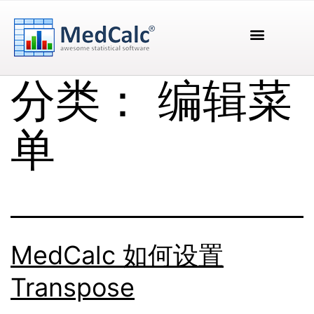
分类：
编辑菜
单
MedCalc 如何设置
Transpose