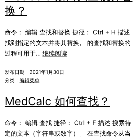
换？
命令： 编辑 查找和替换 捷径： Ctrl + H 描述
找到指定的文本并将其替换。 的查找和替换的
过程可用于…
继续阅读
发布日期：
2021年1月30日
分类：
编辑菜单
MedCalc 如何查找？
命令： 编辑 查找 捷径： Ctrl + F 描述 搜索特
定的文本（字符串或数字）。 在查找命令从当