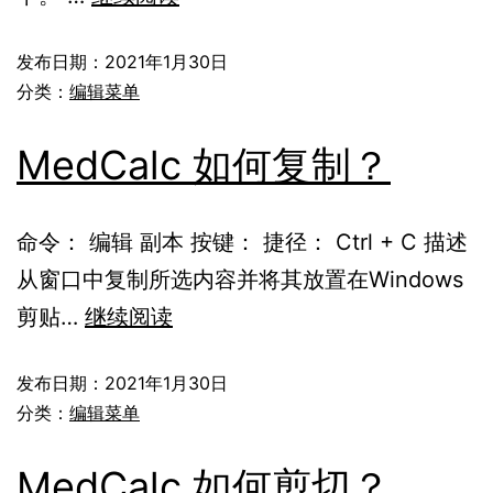
发布日期：
2021年1月30日
分类：
编辑菜单
MedCalc 如何复制？
命令： 编辑 副本 按键： 捷径： Ctrl + C 描述
从窗口中复制所选内容并将其放置在Windows
剪贴…
继续阅读
发布日期：
2021年1月30日
分类：
编辑菜单
MedCalc 如何剪切？