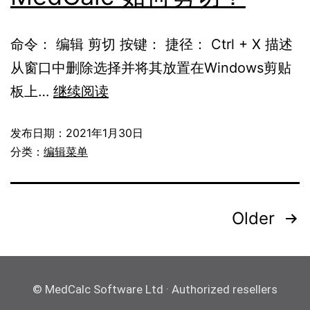
命令： 编辑 剪切 按键： 捷径： Ctrl + X 描述
从窗口中删除选择并将其放置在Windows剪贴
板上…
继续阅读
发布日期：
2021年1月30日
分类：
编辑菜单
Older
© MedCalc Software Ltd · Authorized resellers