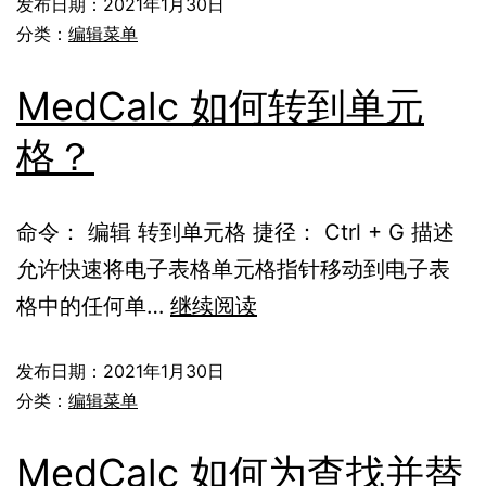
发布日期：
2021年1月30日
分类：
编辑菜单
MedCalc 如何转到单元
格？
命令： 编辑 转到单元格 捷径： Ctrl + G 描述
允许快速将电子表格单元格指针移动到电子表
格中的任何单…
继续阅读
发布日期：
2021年1月30日
分类：
编辑菜单
MedCalc 如何为查找并替