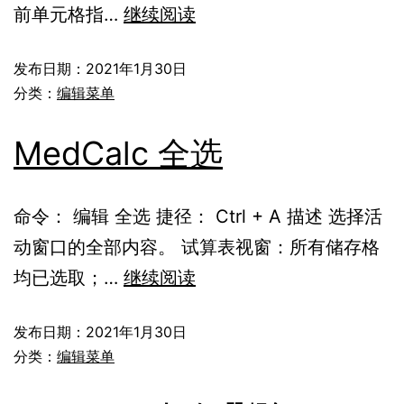
前单元格指…
继续阅读
发布日期：
2021年1月30日
分类：
编辑菜单
MedCalc 全选
命令： 编辑 全选 捷径： Ctrl + A 描述 选择活
动窗口的全部内容。 试算表视窗：所有储存格
均已选取；…
继续阅读
发布日期：
2021年1月30日
分类：
编辑菜单