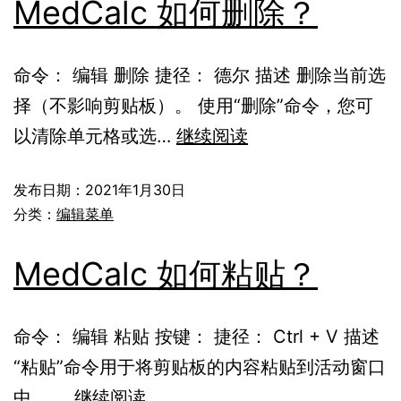
MedCalc 如何删除？
命令： 编辑 删除 捷径： 德尔 描述 删除当前选
择（不影响剪贴板）。 使用“删除”命令，您可
以清除单元格或选…
继续阅读
发布日期：
2021年1月30日
分类：
编辑菜单
MedCalc 如何粘贴？
命令： 编辑 粘贴 按键： 捷径： Ctrl + V 描述
“粘贴”命令用于将剪贴板的内容粘贴到活动窗口
中。 …
继续阅读