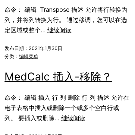
命令： 编辑 Transpose 描述 允许将行转换为
列，并将列转换为行。 通过移调，您可以在选
定区域或整个…
继续阅读
发布日期：
2021年1月30日
分类：
编辑菜单
MedCalc 插入-移除？
命令： 编辑 插入 行 列 删除 行 列 描述 允许在
电子表格中插入或删除一个或多个空白行或
列。 要插入或删除…
继续阅读