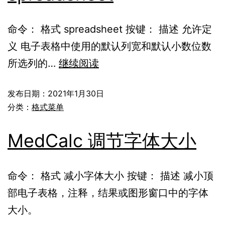
命令： 格式 spreadsheet 按键： 描述 允许定
义 电子表格中使用的默认列宽和默认小数位数
所选列的…
继续阅读
发布日期：
2021年1月30日
分类：
格式菜单
MedCalc 调节字体大小
命令： 格式 减小字体大小 按键： 描述 减小顶
部电子表格，注释，结果或图形窗口中的字体
大小。