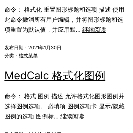
命令： 格式化 重置图形标题和选项 描述 使用
此命令撤消所有用户编辑，并将图形标题和选
项重置为默认值，并应用默…
继续阅读
发布日期：
2021年1月30日
分类：
格式菜单
MedCalc 格式化图例
命令： 格式 图例 描述 允许格式化图形图例并
选择图例选项。 必填项 图例选项卡 显示/隐藏
图例的选项 图例标…
继续阅读