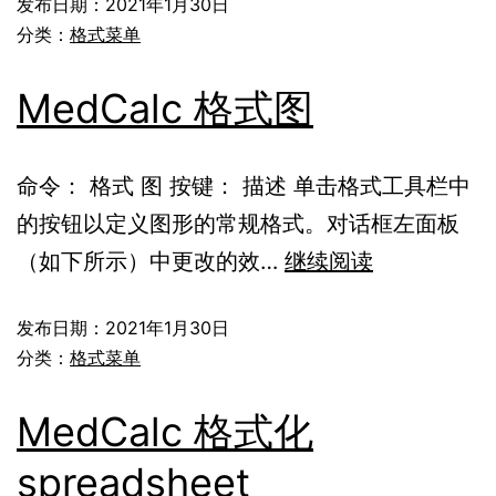
发布日期：
2021年1月30日
分类：
格式菜单
MedCalc 格式图
命令： 格式 图 按键： 描述 单击格式工具栏中
的按钮以定义图形的常规格式。对话框左面板
（如下所示）中更改的效…
继续阅读
发布日期：
2021年1月30日
分类：
格式菜单
MedCalc 格式化
spreadsheet