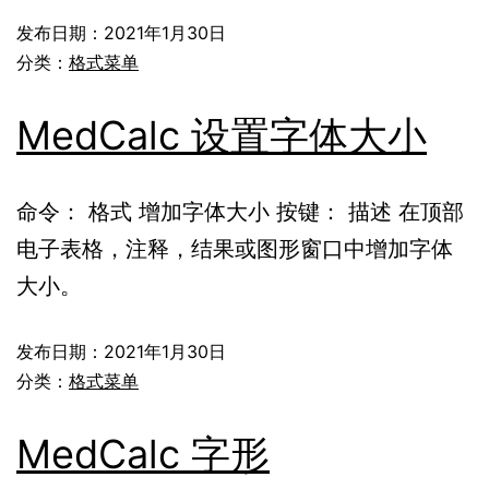
发布日期：
2021年1月30日
分类：
格式菜单
MedCalc 设置字体大小
命令： 格式 增加字体大小 按键： 描述 在顶部
电子表格，注释，结果或图形窗口中增加字体
大小。
发布日期：
2021年1月30日
分类：
格式菜单
MedCalc 字形