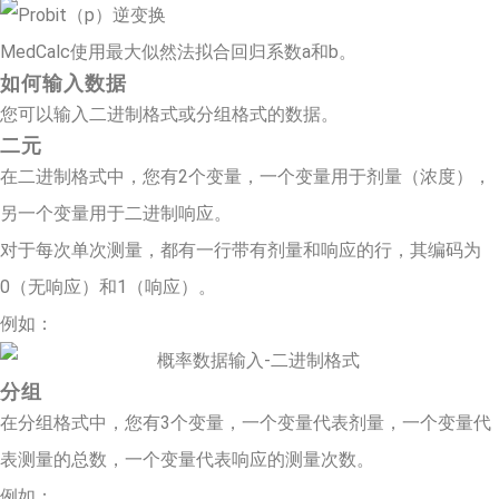
MedCalc使用最大似然法拟合回归系数a和b。
如何输入数据
您可以输入二进制格式或分组格式的数据。
二元
在二进制格式中，您有2个变量，一个变量用于剂量（浓度），
另一个变量用于二进制响应。
对于每次单次测量，都有一行带有剂量和响应的行，其编码为
0（无响应）和1（响应）。
例如：
分组
在分组格式中，您有3个变量，一个变量代表剂量，一个变量代
表测量的总数，一个变量代表响应的测量次数。
例如：