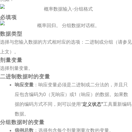
必填项
数据类型
选择与您输入数据的方式相对应的选项：二进制或分组（请参见
上文）。
剂量变量
选择剂量变量。
二进制数据时的变量
响应变量
：响应变量必须是二进制或二分法的，并且只
应包含编码为0（无响应）或1（响应）的数据。如果数
据的编码方式不同，则可以使用“
定义状态”
工具重新编码
数据。
分组数据时的变量
病例总数
：选择包含每个剂量测量次数的变量。