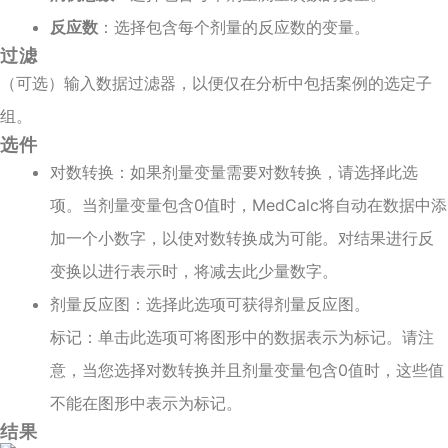
反应数
：选择包含每个剂量的反应数的变量。
过滤
（可选）输入数据过滤器，以便仅在分析中包括案例的选定子
组。
选件
对数转换：如果剂量变量需要对数转换，请选择此选
项。当剂量变量包含0值时，MedCalc将自动在数据中添
加一个小数字，以使对数转换成为可能。对结果进行反
变换以进行表示时，将减去此少量数字。
剂量反应图：选择此选项可获得剂量反应图。
标记：单击此选项可将图形中的数据表示为标记。请注
意，当您选择对数转换并且剂量变量包含0值时，这些值
不能在图形中表示为标记。
结果