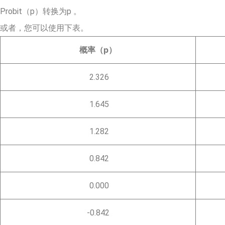
Probit（p）转换为p 。
或者，您可以使用下表。
概率（p）
2.326
1.645
1.282
0.842
0.000
-0.842