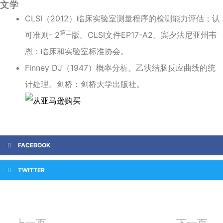
文学
CLSI（2012）临床实验室测量程序的检测能力评估；认
第二
可准则- 2
版。CLSI文件EP17-A2。宾夕法尼亚州韦
恩：临床和实验室标准协会。
Finney DJ（1947）概率分析。乙状结肠反应曲线的统
计处理。剑桥：剑桥大学出版社。
FACEBOOK
TWITTER