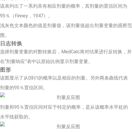
该表列出了一系列具有相应剂量的概率，其剂量的置信区间为
95％（Finney，1947）。
浅灰色文本颜色的值是剂量值，该剂量值超出剂量变量的观察范
围。
日志转换
选择剂量变量的对数转换后，MedCalc将对结果进行反转换，并
在“剂量响应”表中以原始比例显示剂量变量。
图形
该图显示了从0到1的概率以及相应的剂量。另外两条曲线代表
剂量的95％置信区间。
剂量和95％置信区间对应于特定的概率，是从该概率水平处的
水平线获取的。