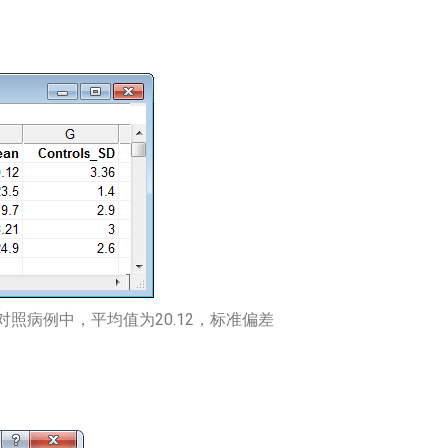
对照病例中，平均值为20.12，标准偏差