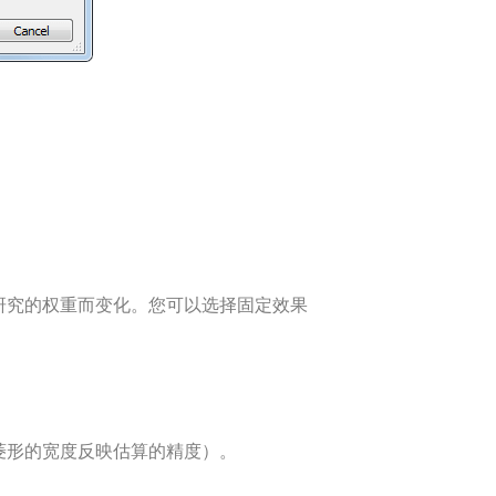
。
研究的权重而变化。您可以选择固定效果
菱形的宽度反映估算的精度）。