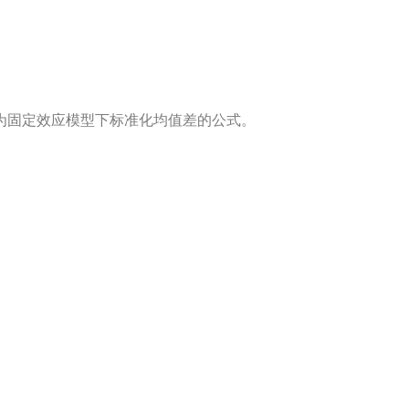
为固定效应模型下标准化均值差的公式。