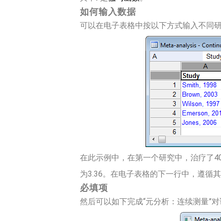
如何输入数据
可以在电子表格中按以下方式输入不同
在此示例中，在第一个研究中，治疗了40例
为3.36。在电子表格的下一行中，遵循
必填项
然后可以如下完成“元分析：连续测量”对