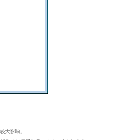
示较大影响。