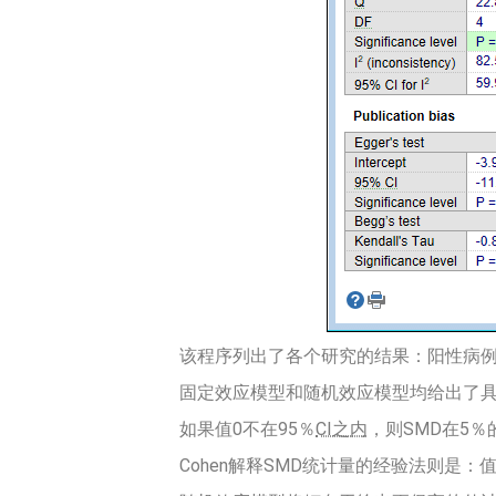
该程序列出了各个研究的结果：阳性病
固定效应模型和随机效应模型均给出了具
如果值0不在95％
CI之内
，则SMD在5％
Cohen解释SMD统计量的经验法则是：