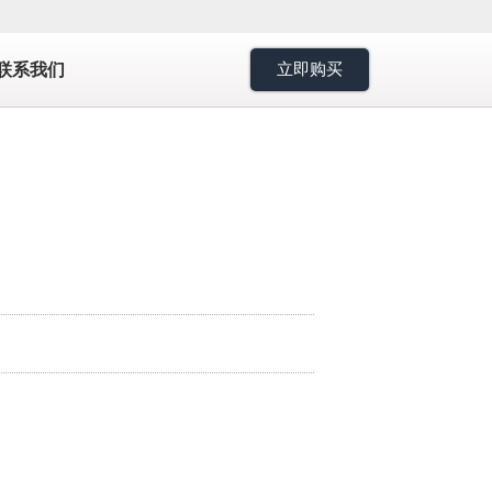
7
联系我们
立即购买