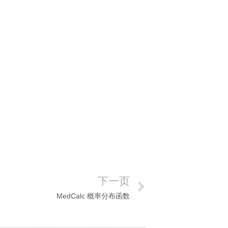
下一页
MedCalc 概率分布函数