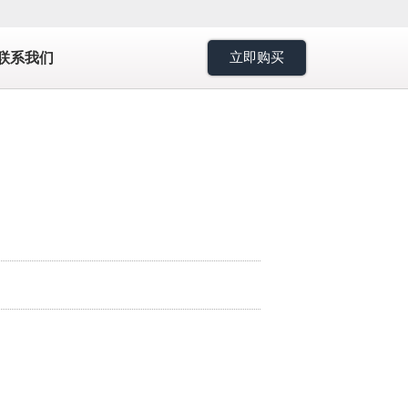
7
联系我们
立即购买