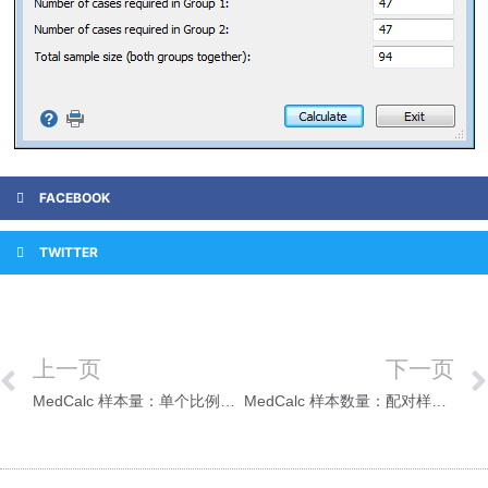
FACEBOOK
TWITTER
上一页
下一页
MedCalc 样本量：单个比例的置信区间
MedCalc 样本数量：配对样本之间的均值差的置信区间