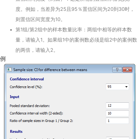
度。例如，当差异为25且95％置信区间为20到30时，
则置信区间宽度为10。
第1组/第2组中的样本数量比率：两组中相等的样本数
量，请输入1。如果组1中的案例数必须是组2中的案例数
的两倍，请输入2。
例