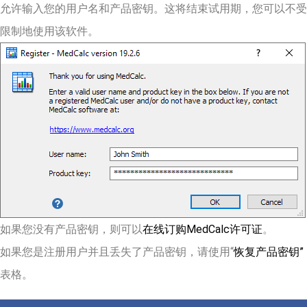
允许输入您的用户名和产品密钥。这将结束试用期，您可以不受
限制地使用该软件。
如果您没有产品密钥，则可以
在线订购MedCalc许可证
。
如果您是注册用户并且丢失了产品密钥，请使用“
恢复产品密钥”
表格。