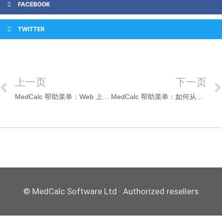
FACEBOOK
TWITTER
上一页
下一页
MedCalc 帮助菜单：Web 上的 MedCalc
MedCalc 帮助菜单：如何从此计算机上注销MedCalc
© MedCalc Software Ltd · Authorized resellers