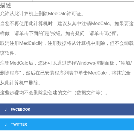
描述
允许从此计算机上删除MedCalc许可证。
当您不再使用此计算机时，建议从其中注销MedCalc。如果要这
样做，请单击下面的“是”按钮。如有疑问，请单击“取消”。
取消注册MedCalc时，注册数据将从计算机中删除，但不会卸载
该软件。
注销MedCalc后，您还可以通过选择Windows控制面板，“添加/
删除程序”，然后在已安装程序列表中单击MedCalc，将其完全
从此计算机中删除。
这些步骤均不会删除您创建的文件（数据文件等）。
FACEBOOK
TWITTER