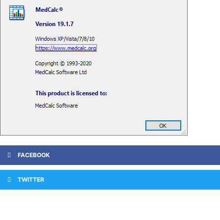
FACEBOOK
TWITTER