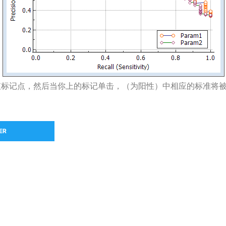
值标记点，然后当你上的标记单击，（为阳性）中相应的标准将
ER