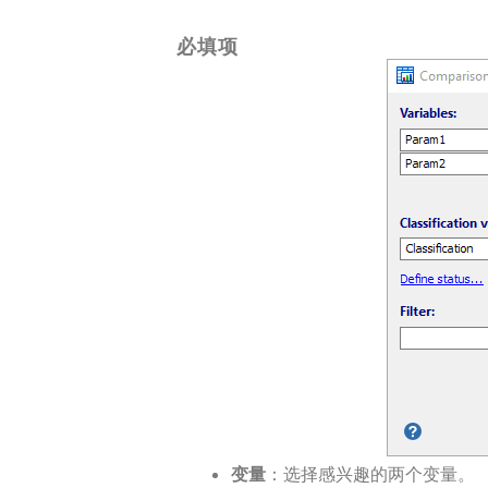
必填项
变量
：选择感兴趣的两个变量。