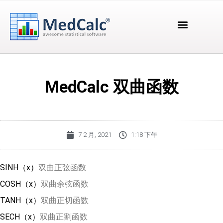
MedCalc 双曲函数
7 2 月, 2021
1:18 下午
SINH（
x
）
双曲正弦函数
COSH（
x
）
双曲余弦函数
TANH（
x
）
双曲正切函数
SECH（
x
）
双曲正割函数