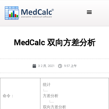
MedCalc 双向方差分析
3 2 月, 2021
9:57 上午
统计
命令：
方差分析
双向方差分析