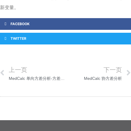
新变量。
FACEBOOK
TWITTER
上一页
下一页
MedCalc 单向方差分析-方差分析
MedCalc 协方差分析