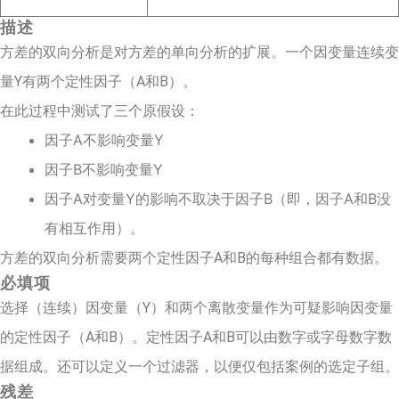
描述
方差的双向分析是对方差的单向分析的扩展。一个因变量连续变
量Y有两个定性因子（A和B）。
在此过程中测试了三个原假设：
因子A不影响变量Y
因子B不影响变量Y
因子A对变量Y的影响不取决于因子B（即，因子A和B没
有相互作用）。
方差的双向分析需要两个定性因子A和B的每种组合都有数据。
必填项
选择（连续）因变量（Y）和两个离散变量作为可疑影响因变量
的定性因子（A和B）。定性因子A和B可以由数字或字母数字数
据组成。还可以定义一个过滤器，以便仅包括案例的选定子组。
残差