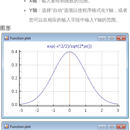
X轴
：输入要绘制函数的范围。
Y轴
：选择“自动”选项以使程序格式化Y轴，或者
您可以在相应的输入字段中输入Y轴的范围。
图形