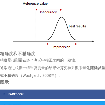
精确度和不精确度
精度是指测量在多个测试中相互之间的一致性。
通常通过根据一组重复测量的结果计算变异系数来量化
随机误差
或
不精确
度（Westgard，2008年）。
图示
FACEBOOK