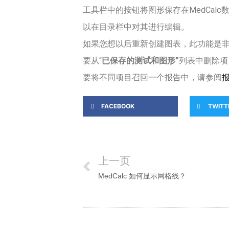
工具栏中的按钮将图形保存在MedCal
以在目录栏中对其进行编辑。
如果您想以后重新创建图表，此功能是非
要从“
已保存的测试和图形”
列表中删除项
要将不同项目召回一个报告中，请参阅
FACEBOOK
TWITT
上一页
MedCalc 如何显示网格线？