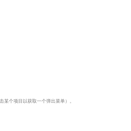
击某个项目以获取一个弹出菜单）。