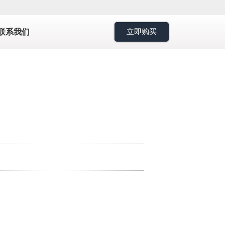
7
联系我们
立即购买