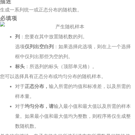
描述
生成一系列统一或正态分布的随机数。
必填项
列
：您要在其中放置随机数的列。
选项
仅列出空白列
：如果选择此选项，则在上一个选择
框中仅列出那些为空的列。
标头
：所选列的标头（顶部单元格）。
您可以选择具有正态分布或均匀分布的随机样本。
对于
正态分布，
输入所需的均值和标准差，以及所需的
样本量。
对于
均匀分布，请
输入最小值和最大值以及所需的样本
量。如果最小值和最大值均为整数，则程序将仅生成整
数随机数。