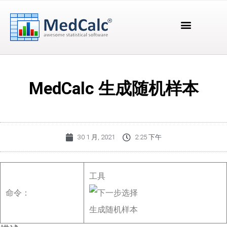
MedCalc 生成随机样本
30 1 月, 2021
2:25 下午
工具
命令：
生成随机样本