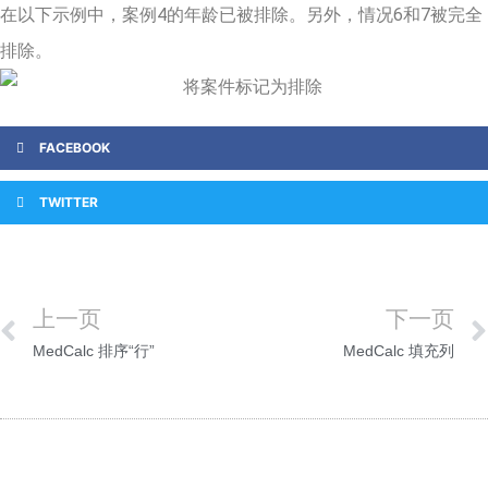
在以下示例中，案例4的年龄已被排除。另外，情况6和7被完全
排除。
FACEBOOK
TWITTER
上一页
下一页
MedCalc 排序“行”
MedCalc 填充列