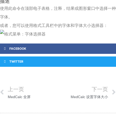
描述
使用此命令在顶部电子表格，注释，结果或图形窗口中选择一种
字体。
或者，您可以使用格式工具栏中的字体和字体大小选择器：
FACEBOOK
TWITTER
上一页
下一页
MedCalc 全屏
MedCalc 设置字体大小