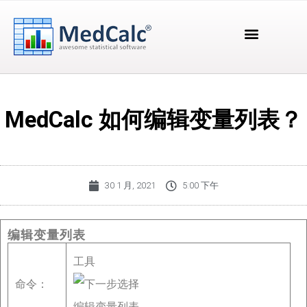
MedCalc 如何编辑变量列表？
30 1 月, 2021
5:00 下午
编辑变量列表
工具
命令：
编辑变量列表