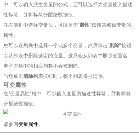
中，可以输入派生变量的公式，还可以选择为变量输入描述
性标签，并将标签分配给数据值。
在左侧框中选择变量后，可以单击“
属性”
按钮来编辑变量的
属性。
您可以在列表中选择一个或多个变量，然后单击“
删除”
按钮
以从列表中删除选定的变量。这只会从列表中删除变量名，
电子表格中的相应列将不会被删除。
当您单击
清除列表
按钮时，整个列表将被清除。
可变属性
在“变量属性”框中，可以输入变量的描述性标签，并将标签
分配给数据值。
请参阅
变量属性
。