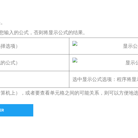
果。
示您输入的公式，否则将显示公式的结果。
选中显示公式选项：程序将显
计算机上），或者要查看单元格之间的可能关系，则可以方便地
ER