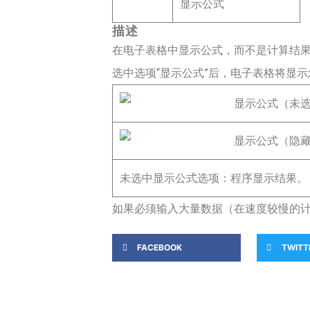
显示公式
描述
在电子表格中显示公式，而不是计算结
选中选项“显示公式”后，电子表格将显
未选中显示公式选项：程序显示结果。
如果必须输入大量数据（在速度较慢的
FACEBOOK
TWITT