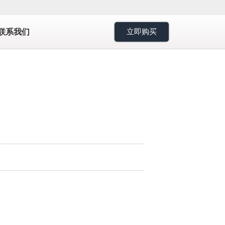
7
联系我们
立即购买