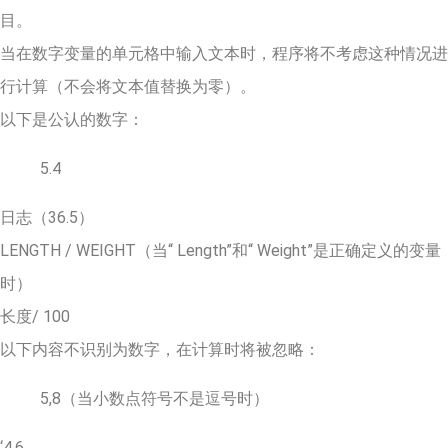
目。
当在数字变量的单元格中输入文本时，程序将不考虑这种情况进
行计算（不会将文本值替换为零）。
以下是公认的数字：
5.4
日志（36.5）
LENGTH / WEIGHT（当“ Length”和“ Weight”是正确定义的变量
时）
长度/ 100
以下内容不识别为数字，在计算时将被忽略：
5,8（当小数点符号不是逗号时）
‘4.6