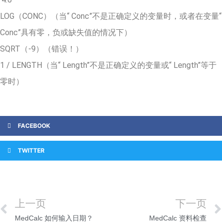
LOG（CONC）（当“ Conc”不是正确定义的变量时，或者在变量“
Conc”具有零，负或缺失值的情况下）
SQRT（-9）（错误！）
1 / LENGTH（当“ Length”不是正确定义的变量或“ Length”等于
零时）
FACEBOOK
TWITTER
上一页
下一页
MedCalc 如何输入日期？
MedCalc 资料检查