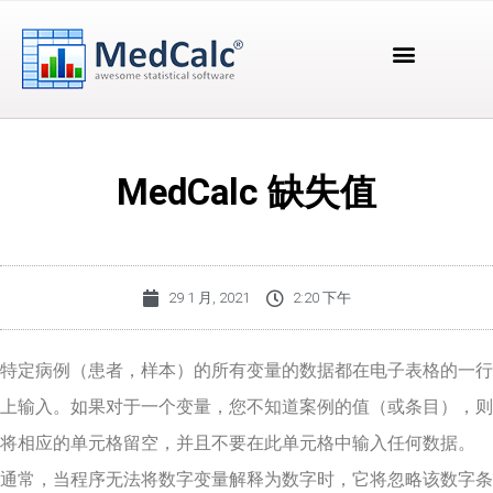
MedCalc 缺失值
29 1 月, 2021
2:20 下午
特定病例（患者，样本）的所有变量的数据都在电子表格的一行
上输入。如果对于一个变量，您不知道案例的值（或条目），则
将相应的单元格留空，并且不要在此单元格中输入任何数据。
通常，当程序无法将数字变量解释为数字时，它将忽略该数字条